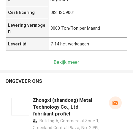
Certificering
JIS, ISO9001
Levering vermoge
3000 Ton/Ton per Maand
n
Levertijd
7-14 het werkdagen
Bekijk meer
ONGEVEER ONS
Zhongxi (shandong) Metal
Technology Co., Ltd.
fabrikant profiel
Building A, Commercial Zone 1,
Greenland Central Plaza, No. 2999,