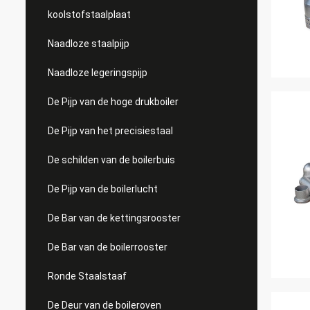
koolstofstaalplaat
Naadloze staalpijp
Naadloze legeringspijp
De Pijp van de hoge drukboiler
De Pijp van het precisiestaal
De schilden van de boilerbuis
De Pijp van de boilerlucht
De Bar van de kettingsrooster
De Bar van de boilerrooster
Ronde Staalstaaf
De Deur van de boileroven