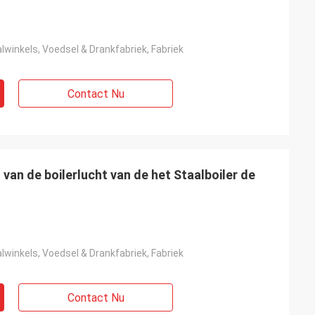
winkels, Voedsel & Drankfabriek, Fabriek
Contact Nu
 van de boilerlucht van de het Staalboiler de
winkels, Voedsel & Drankfabriek, Fabriek
Contact Nu