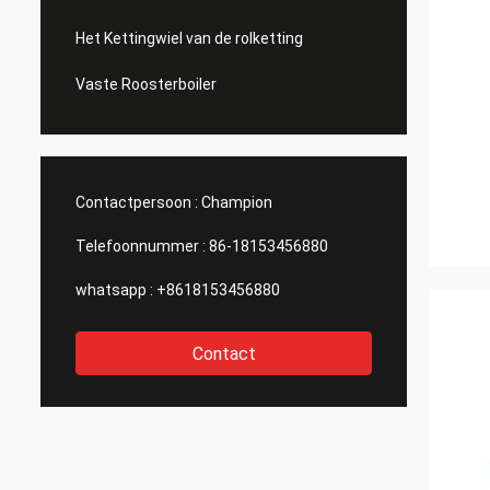
Het Kettingwiel van de rolketting
Vaste Roosterboiler
Contactpersoon :
Champion
Telefoonnummer :
86-18153456880
whatsapp :
+8618153456880
Contact