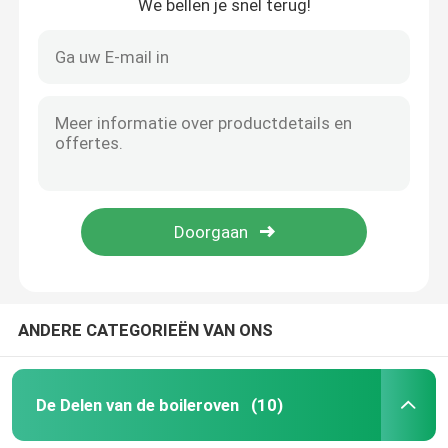
We bellen je snel terug!
ANDERE CATEGORIEËN VAN ONS
De Delen van de boileroven
(10)