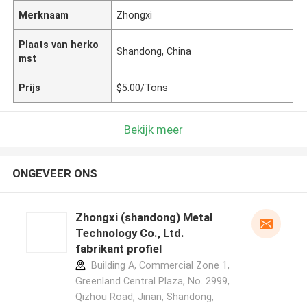
Merknaam
Zhongxi
Plaats van herko
Shandong, China
mst
Prijs
$5.00/Tons
Bekijk meer
ONGEVEER ONS
Zhongxi (shandong) Metal
Technology Co., Ltd.
fabrikant profiel
Building A, Commercial Zone 1,
Greenland Central Plaza, No. 2999,
Qizhou Road, Jinan, Shandong,